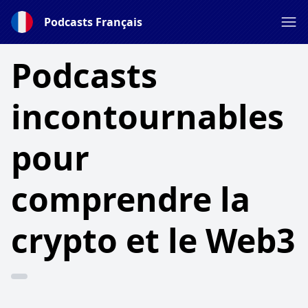
Podcasts Français
Podcasts
incontournables
pour
comprendre la
crypto et le Web3