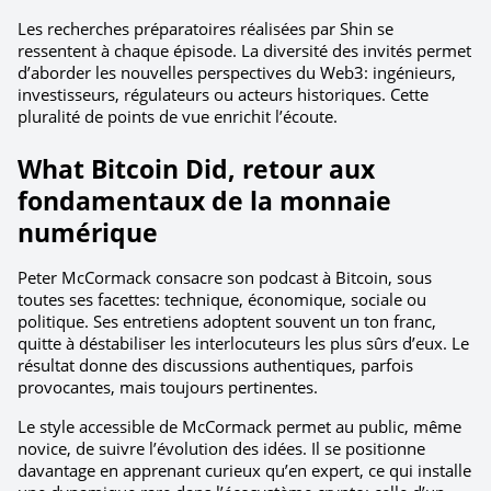
Les recherches préparatoires réalisées par Shin se 
ressentent à chaque épisode. La diversité des invités permet 
d’aborder les nouvelles perspectives du Web3: ingénieurs, 
investisseurs, régulateurs ou acteurs historiques. Cette 
pluralité de points de vue enrichit l’écoute.
What Bitcoin Did, retour aux 
fondamentaux de la monnaie 
numérique
Peter McCormack consacre son podcast à Bitcoin, sous 
toutes ses facettes: technique, économique, sociale ou 
politique. Ses entretiens adoptent souvent un ton franc, 
quitte à déstabiliser les interlocuteurs les plus sûrs d’eux. Le 
résultat donne des discussions authentiques, parfois 
provocantes, mais toujours pertinentes.
Le style accessible de McCormack permet au public, même 
novice, de suivre l’évolution des idées. Il se positionne 
davantage en apprenant curieux qu’en expert, ce qui installe 