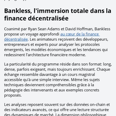
Bankless, l'immersion totale dans la 
finance décentralisée
Coanimé par Ryan Sean Adams et David Hoffman, Bankless 
propose un voyage approfondi 
au cœur de la finance 
décentralisée
. Les animateurs reçoivent des développeurs, 
entrepreneurs et experts pour analyser les protocoles 
émergents, les modèles économiques et les tendances qui 
redessinent l’architecture financière moderne.
La particularité du programme réside dans son format: long, 
dense, parfois exigeant, mais toujours enrichissant. Chaque 
échange ressemble davantage à un cours magistral 
accessible qu’à une simple interview. Même les sujets 
techniques deviennent compréhensibles grâce à la 
pédagogie des intervenants et aux exemples concrets 
proposés.
Les analyses reposent souvent sur des données on-chain et 
des indicateurs avancés, ce qui offre une lecture structurée 
des dynamiques de marché. La dimension philosophique 