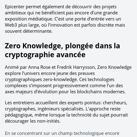
Epicenter permet également de découvrir des projets 
ambitieux qui ne bénéficient pas encore d’une grande 
exposition médiatique. C’est une porte d’entrée vers un 
Web3 plus large, où l’innovation est parfois discrète mais 
souvent déterminante.
Zero Knowledge, plongée dans la 
cryptographie avancée
Animé par Anna Rose et Fredrik Harrysson, Zero Knowledge 
explore l’univers encore jeune des preuves 
cryptographiques zero-knowledge. Ces technologies 
complexes s’imposent progressivement comme l’un des 
axes majeurs d’évolution pour les blockchains modernes.
Les entretiens accueillent des experts pointus: chercheurs, 
cryptographes, ingénieurs spécialisés. L'approche reste 
pédagogique, même lorsque la technicité du sujet pourrait 
décourager les non-initiés.
En se concentrant sur un champ technologique encore