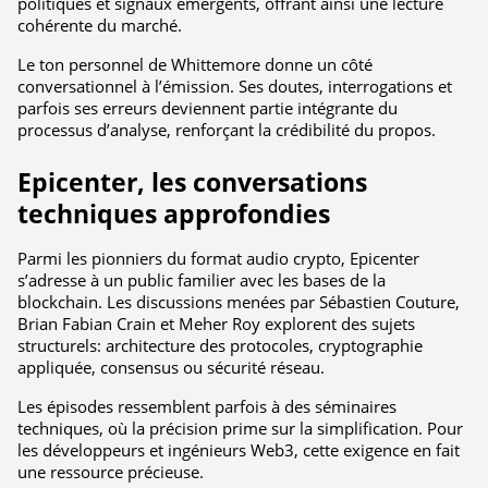
politiques et signaux émergents, offrant ainsi une lecture 
cohérente du marché.
Le ton personnel de Whittemore donne un côté 
conversationnel à l’émission. Ses doutes, interrogations et 
parfois ses erreurs deviennent partie intégrante du 
processus d’analyse, renforçant la crédibilité du propos.
Epicenter, les conversations 
techniques approfondies
Parmi les pionniers du format audio crypto, Epicenter 
s’adresse à un public familier avec les bases de la 
blockchain. Les discussions menées par Sébastien Couture, 
Brian Fabian Crain et Meher Roy explorent des sujets 
structurels: architecture des protocoles, cryptographie 
appliquée, consensus ou sécurité réseau.
Les épisodes ressemblent parfois à des séminaires 
techniques, où la précision prime sur la simplification. Pour 
les développeurs et ingénieurs Web3, cette exigence en fait 
une ressource précieuse.