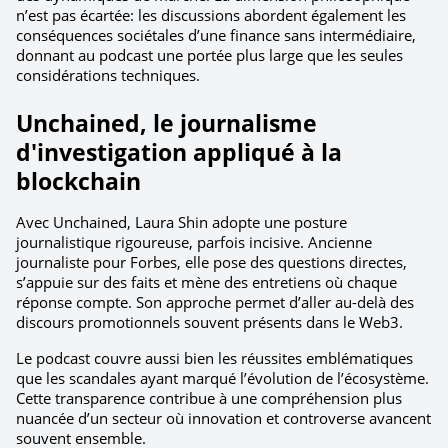
n’est pas écartée: les discussions abordent également les 
conséquences sociétales d’une finance sans intermédiaire, 
donnant au podcast une portée plus large que les seules 
considérations techniques.
Unchained, le journalisme 
d'investigation appliqué à la 
blockchain
Avec Unchained, Laura Shin adopte une posture 
journalistique rigoureuse, parfois incisive. Ancienne 
journaliste pour Forbes, elle pose des questions directes, 
s’appuie sur des faits et mène des entretiens où chaque 
réponse compte. Son approche permet d’aller au-delà des 
discours promotionnels souvent présents dans le Web3.
Le podcast couvre aussi bien les réussites emblématiques 
que les scandales ayant marqué l’évolution de l’écosystème. 
Cette transparence contribue à une compréhension plus 
nuancée d’un secteur où innovation et controverse avancent 
souvent ensemble.