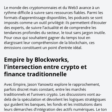
Le monde des cryptomonnaies et du Web3 avance à un 
rythme difficile à suivre sans ressources fiables. Parmi les 
formats d’apprentissage disponibles, les podcasts se sont 
imposés comme un outil privilégié: ils permettent d’écouter 
des experts, de suivre l’actualité et de comprendre les 
tendances profondes du secteur, le tout sans jargon inutile. 
Pour ceux qui souhaitent gagner du temps tout en 
élargissant leur compréhension de la blockchain, ces 
émissions constituent un point d’entrée idéal.
Empire by Blockworks, 
l'intersection entre crypto et 
finance traditionnelle
Avec Empire, Jason Yanowitz explore le rapprochement, 
parfois discret mais constant, entre les marchés 
traditionnels et l’univers crypto. Les discussions vont au-
delà de la spéculation et dévoilent les logiques stratégiques 
qui guident les banques, les fonds et les institutions dans 
leurs démarches d’intégration des actifs numériques. Le ton 