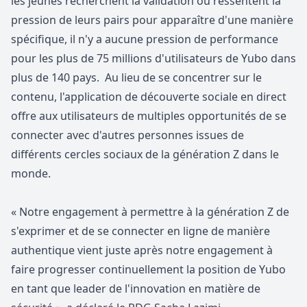
les jeunes recherchent la validation ou ressentent la
pression de leurs pairs pour apparaître d'une manière
spécifique, il n'y a aucune pression de performance
pour les plus de 75 millions d'utilisateurs de Yubo dans
plus de 140 pays. Au lieu de se concentrer sur le
contenu, l'application de découverte sociale en direct
offre aux utilisateurs de multiples opportunités de se
connecter avec d'autres personnes issues de
différents cercles sociaux de la génération Z dans le
monde.
« Notre engagement à
permettre à la génération Z de
s'exprimer
et de se connecter en ligne de manière
authentique vient juste après notre engagement à
faire progresser continuellement la position de Yubo
en tant que leader de l'innovation en matière de