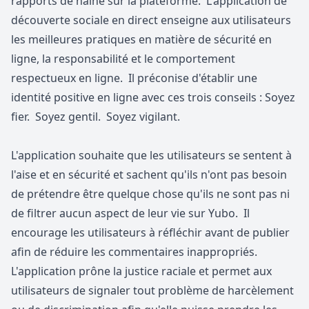
rapports de haine sur la plateforme. L'application de
découverte sociale en direct enseigne aux utilisateurs
les meilleures pratiques en matière de sécurité en
ligne, la responsabilité et le comportement
respectueux en ligne. Il préconise d'établir une
identité positive en ligne avec ces trois conseils : Soyez
fier. Soyez gentil. Soyez vigilant.
L'application souhaite que les utilisateurs se sentent à
l'aise et en sécurité et sachent qu'ils n'ont pas besoin
de prétendre être quelque chose qu'ils ne sont pas ni
de filtrer aucun aspect de leur vie sur Yubo. Il
encourage les utilisateurs à réfléchir avant de publier
afin de réduire les commentaires inappropriés.
L'application prône la justice raciale et permet aux
utilisateurs de signaler tout problème de harcèlement