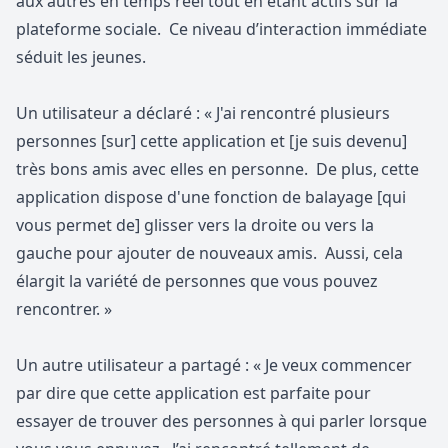
aux autres en temps réel tout en étant actifs sur la
plateforme sociale. Ce niveau d’interaction immédiate
séduit les jeunes.
Un utilisateur a déclaré : « J'ai rencontré plusieurs
personnes [sur] cette application et [je suis devenu]
très bons amis avec elles en personne. De plus, cette
application dispose d'une fonction de balayage [qui
vous permet de] glisser vers la droite ou vers la
gauche pour ajouter de nouveaux amis. Aussi, cela
élargit la variété de personnes que vous pouvez
rencontrer. »
Un autre utilisateur a partagé : « Je veux commencer
par dire que cette application est parfaite pour
essayer de trouver des personnes à qui parler lorsque