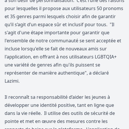
à son désir de personnalisation. C’est l’une des raisons
pour lesquelles il propose aux utilisateurs 50 pronoms
et 35 genres parmi lesquels choisir afin de garantir
qu’il s’agit d’un espace sûr et inclusif pour tous. "Il
s'agit d'une étape importante pour garantir que
l'ensemble de notre communauté se sent acceptée et
incluse lorsqu'elle se fait de nouveaux amis sur
l'application, en offrant à nos utilisateurs LGBTQIA+
une variété de genres afin qu'ils puissent se
représenter de manière authentique", a déclaré
Lazimi.
Il reconnaît sa responsabilité d’aider les jeunes à
développer une identité positive, tant en ligne que
dans la vie réelle. Il utilise des outils de sécurité de
pointe et met en œuvre des mesures contre les