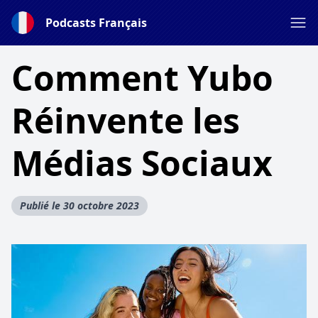
Podcasts Français
Comment Yubo
Réinvente les
Médias Sociaux
Publié le 30 octobre 2023