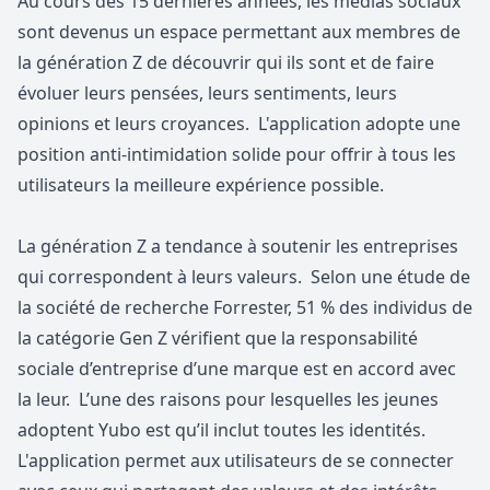
Au cours des 15 dernières années, les médias sociaux
sont devenus un espace permettant aux membres de
la génération Z de découvrir qui ils sont et de faire
évoluer leurs pensées, leurs sentiments, leurs
opinions et leurs croyances. L'application adopte une
position anti-intimidation solide pour offrir à tous les
utilisateurs la meilleure expérience possible.
La génération Z a tendance à soutenir les entreprises
qui correspondent à leurs valeurs. Selon une
étude de
la société de recherche Forrester
, 51 % des individus de
la catégorie Gen Z vérifient que la responsabilité
sociale d’entreprise d’une marque est en accord avec
la leur. L’une des raisons pour lesquelles les jeunes
adoptent Yubo est qu’il
inclut toutes les identités
.
L'application permet aux utilisateurs de se connecter