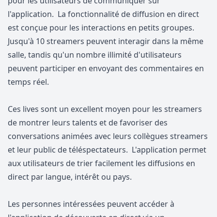
pour les utilisateurs de communiquer sur
l'application. La fonctionnalité de diffusion en direct
est conçue pour les interactions en petits groupes.
Jusqu'à 10 streamers peuvent interagir dans la même
salle, tandis qu'un nombre illimité d'utilisateurs
peuvent participer en envoyant des commentaires en
temps réel.
Ces lives sont un excellent moyen pour les streamers
de montrer leurs talents et de favoriser des
conversations animées avec leurs collègues streamers
et leur public de téléspectateurs. L'application permet
aux utilisateurs de trier facilement les diffusions en
direct par langue, intérêt ou pays.
Les personnes intéressées peuvent accéder à