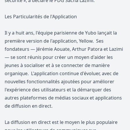
sécurité », a déclaré le PDG Sacha Lazimi.
Les Particularités de l'Application
Il y a huit ans, l'équipe parisienne de Yubo lançait la
première version de l'application, Yellow. Ses
fondateurs — Jérémie Aouate, Arthur Patora et Lazimi
— se sont réunis pour créer un moyen d'aider les
jeunes à socialiser et à se connecter de manière
organique. L'application continue d'évoluer, avec de
nouvelles fonctionnalités ajoutées pour améliorer
l'expérience des utilisateurs et la démarquer des
autres plateformes de médias sociaux et applications
de diffusion en direct.
La diffusion en direct est le moyen le plus populaire