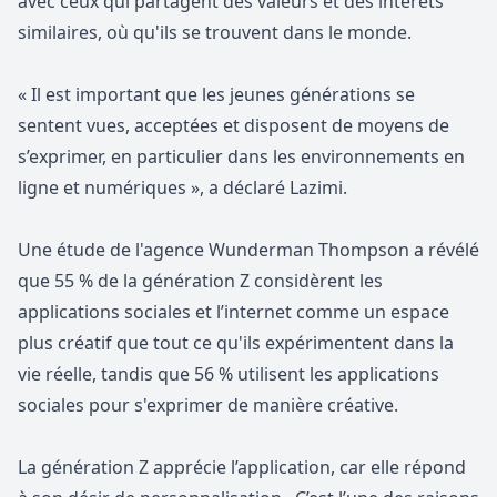
avec ceux qui partagent des valeurs et des intérêts
similaires, où qu'ils se trouvent dans le monde.
« Il est important que les jeunes générations se
sentent vues, acceptées et disposent de moyens de
s’exprimer, en particulier dans les environnements en
ligne et numériques », a déclaré Lazimi.
Une étude de l'agence Wunderman Thompson a révélé
que 55 % de la génération Z considèrent les
applications sociales et l’internet comme un espace
plus créatif que tout ce qu'ils expérimentent dans la
vie réelle, tandis que 56 % utilisent les applications
sociales pour s'exprimer de manière créative.
La génération Z apprécie l’application, car elle répond