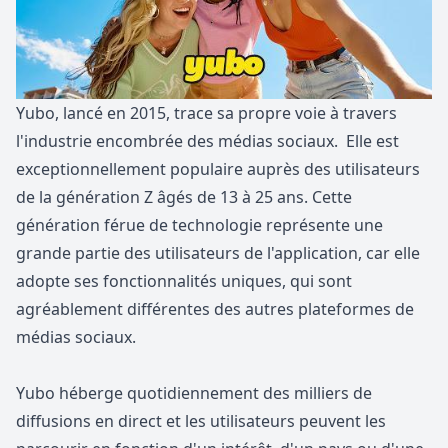
Yubo, lancé en 2015, trace sa propre voie à travers
l'industrie encombrée des médias sociaux. Elle est
exceptionnellement populaire auprès des utilisateurs
de la génération Z âgés de 13 à 25 ans. Cette
génération férue de technologie représente une
grande partie des utilisateurs de l'application, car elle
adopte ses fonctionnalités uniques, qui sont
agréablement différentes des autres plateformes de
médias sociaux.
Yubo héberge quotidiennement des milliers de
diffusions en direct
et les utilisateurs peuvent les