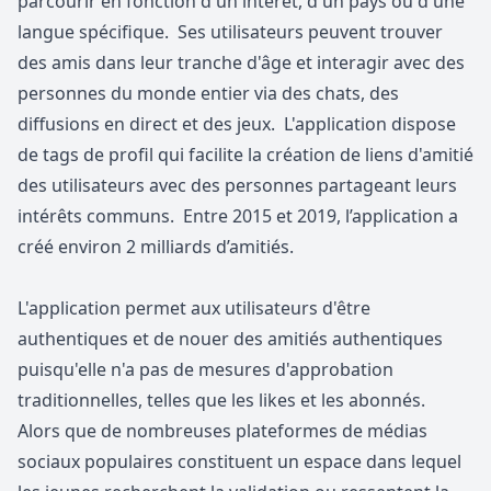
parcourir en fonction d'un intérêt, d'un pays ou d'une
langue spécifique. Ses utilisateurs peuvent trouver
des amis dans leur tranche d'âge et interagir avec des
personnes du monde entier via des chats, des
diffusions en direct et des jeux. L'application dispose
de tags de profil qui facilite la création de liens d'amitié
des utilisateurs avec des personnes partageant leurs
intérêts communs. Entre 2015 et 2019, l’application a
créé environ 2 milliards d’amitiés.
L'application permet aux utilisateurs d'être
authentiques et de nouer des amitiés authentiques
puisqu'elle n'a pas de mesures d'approbation
traditionnelles, telles que les likes et les abonnés.
Alors que de nombreuses plateformes de médias
sociaux populaires constituent un espace dans lequel