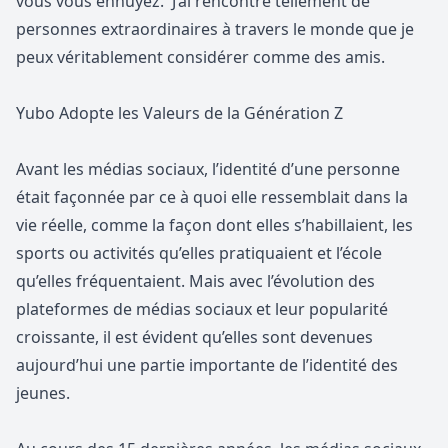
vous vous ennuyez. J’ai rencontré tellement de
personnes extraordinaires à travers le monde que je
peux véritablement considérer comme des amis.
Yubo Adopte les Valeurs de la Génération Z
Avant les médias sociaux, l’identité d’une personne
était façonnée par ce à quoi elle ressemblait dans la
vie réelle, comme la façon dont elles s’habillaient, les
sports ou activités qu’elles pratiquaient et l’école
qu’elles fréquentaient. Mais avec l’évolution des
plateformes de médias sociaux et leur popularité
croissante, il est évident qu’elles sont devenues
aujourd’hui une partie importante de l’identité des
jeunes.