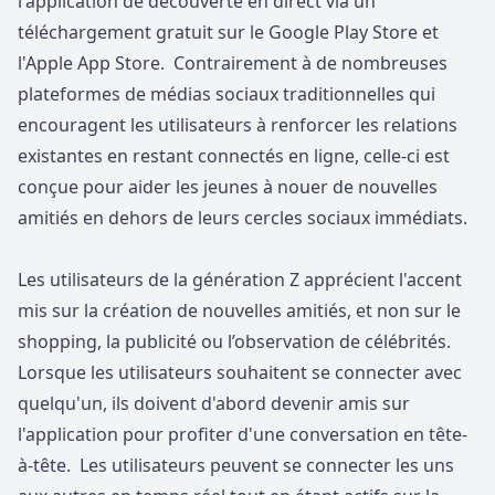
l'application de découverte en direct via un
téléchargement gratuit sur le
Google Play Store
et
l'Apple App Store
. Contrairement à de nombreuses
plateformes de médias sociaux traditionnelles qui
encouragent les utilisateurs à renforcer les relations
existantes en restant connectés en ligne, celle-ci est
conçue pour aider les jeunes à nouer de nouvelles
amitiés en dehors de leurs cercles sociaux immédiats.
Les utilisateurs de la génération Z apprécient l'accent
mis sur la création de nouvelles amitiés, et non sur le
shopping, la publicité ou l’observation de célébrités.
Lorsque les utilisateurs souhaitent se connecter avec
quelqu'un, ils doivent d'abord devenir amis sur
l'application pour profiter d'une conversation en tête-
à-tête. Les utilisateurs peuvent se connecter les uns