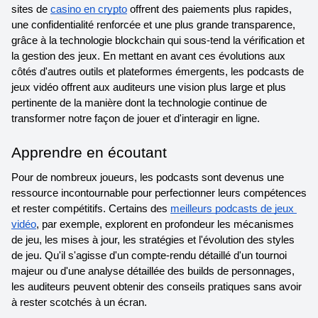
sites de 
casino en crypto
 offrent des paiements plus rapides, 
une confidentialité renforcée et une plus grande transparence, 
grâce à la technologie blockchain qui sous-tend la vérification et 
la gestion des jeux. En mettant en avant ces évolutions aux 
côtés d'autres outils et plateformes émergents, les podcasts de 
jeux vidéo offrent aux auditeurs une vision plus large et plus 
pertinente de la manière dont la technologie continue de 
transformer notre façon de jouer et d'interagir en ligne.
Apprendre en écoutant
Pour de nombreux joueurs, les podcasts sont devenus une 
ressource incontournable pour perfectionner leurs compétences 
et rester compétitifs. Certains des 
meilleurs podcasts de jeux 
vidéo
, par exemple, explorent en profondeur les mécanismes 
de jeu, les mises à jour, les stratégies et l'évolution des styles 
de jeu. Qu'il s'agisse d'un compte-rendu détaillé d'un tournoi 
majeur ou d'une analyse détaillée des builds de personnages, 
les auditeurs peuvent obtenir des conseils pratiques sans avoir 
à rester scotchés à un écran.