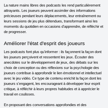
La nature mains libres des podcasts les rend particulièrement 
attrayants. Les joueurs peuvent assimiler des informations 
précieuses pendant leurs déplacements, leur entraînement ou 
leurs sessions de jeu plus détendues, transformant ainsi les 
moments du quotidien en occasions d'apprendre, de réfléchir et 
de progresser.
Améliorer l'état d'esprit des joueurs
Les podcasts font plus qu'informer : ils façonnent la façon dont 
les joueurs perçoivent et ressentent les jeux. Écouter des 
anecdotes sur le développement de jeux, des débats sur les 
choix de conception ou des réflexions sur la psychologie des 
joueurs contribue à approfondir le lien émotionnel et intellectuel 
avec le jeu vidéo. Ce type de contenu enrichit la façon dont les 
joueurs s'engagent, les encourageant à développer leur esprit 
critique, à réfléchir à leurs propres habitudes et à apprécier le 
travail en coulisses.
En proposant des conversations approfondies et des 