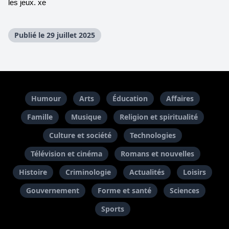
les jeux. xe
Publié le 29 juillet 2025
Humour
Arts
Éducation
Affaires
Famille
Musique
Religion et spiritualité
Culture et société
Technologies
Télévision et cinéma
Romans et nouvelles
Histoire
Criminologie
Actualités
Loisirs
Gouvernement
Forme et santé
Sciences
Sports