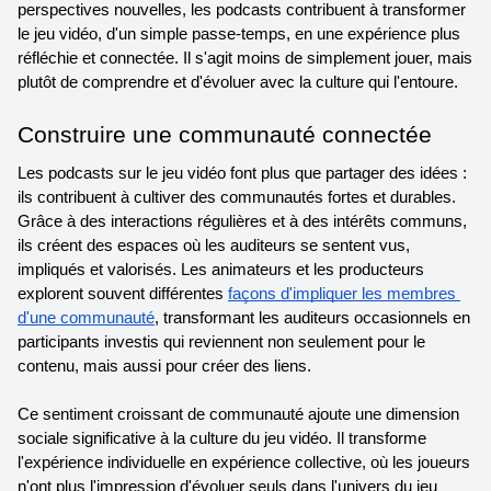
perspectives nouvelles, les podcasts contribuent à transformer 
le jeu vidéo, d'un simple passe-temps, en une expérience plus 
réfléchie et connectée. Il s'agit moins de simplement jouer, mais 
plutôt de comprendre et d'évoluer avec la culture qui l'entoure.
Construire une communauté connectée
Les podcasts sur le jeu vidéo font plus que partager des idées : 
ils contribuent à cultiver des communautés fortes et durables. 
Grâce à des interactions régulières et à des intérêts communs, 
ils créent des espaces où les auditeurs se sentent vus, 
impliqués et valorisés. Les animateurs et les producteurs 
explorent souvent différentes 
façons d'impliquer les membres 
d'une communauté
, transformant les auditeurs occasionnels en 
participants investis qui reviennent non seulement pour le 
contenu, mais aussi pour créer des liens.
Ce sentiment croissant de communauté ajoute une dimension 
sociale significative à la culture du jeu vidéo. Il transforme 
l'expérience individuelle en expérience collective, où les joueurs 
n'ont plus l'impression d'évoluer seuls dans l'univers du jeu 