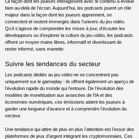
La façon dont les joueurs interagissent avec le contenu a évolué 
bien au-delà de l'écran. Aujourd'hui, les podcasts jouent un rôle 
majeur dans la façon dont les joueurs apprennent, se 
connectent et restent immergés dans l'univers du jeu vidéo. 
Qu'il s'agisse de comprendre les mises à jour, d'écouter les 
développeurs ou d'explorer la culture du jeu vidéo, les podcasts 
offrent un moyen mains libres, informatif et divertissant de 
rester informé, sans manette.
Suivre les tendances du secteur
Les podcasts dédiés au jeu vidéo ne se concentrent pas 
uniquement sur le gameplay : ils offrent également un aperçu de 
l'évolution rapide du monde qui l'entoure. De l'évolution des 
modèles de monétisation aux avancées de l'IA et des 
économies numériques, ces émissions aident les joueurs à 
garder une longueur d'avance et à comprendre l'évolution du 
secteur.
Une tendance qui attire de plus en plus l'attention est l'essor des 
plateformes de jeux d'argent intégrant les cryptomonnaies. Ces 